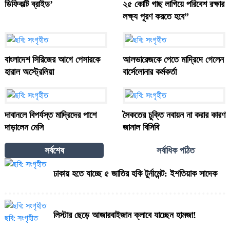
ডিফিকাল্ট ব্রাইড’
২৫ কোটি গাছ লাগিয়ে পরিবেশ রক্ষার
লক্ষ্য পূরণ করতে হবে”
বাংলাদেশ সিরিজের আগে পেসারকে
আলভারেজকে পেতে মাদ্রিদে গেলেন
হারাল অস্ট্রেলিয়া
বার্সেলোনার কর্মকর্তা
দাবানলে বিপর্যস্ত মাদ্রিদের পাশে
সৈকতের চুক্তি নবায়ন না করার কারণ
দাড়ালেন মেসি
জানাল বিসিবি
সর্বশেষ
সর্বাধিক পঠিত
ঢাকায় হতে যাচ্ছে ৫ জাতির হকি টুর্নামেন্ট: ইশতিয়াক সাদেক
লিস্টার ছেড়ে আজারবাইজান ক্লাবে যাচ্ছেন হামজা!