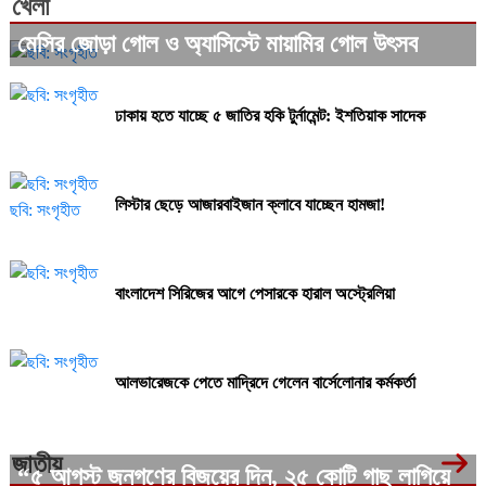
খেলা
মেসির জোড়া গোল ও অ্যাসিস্টে মায়ামির গোল উৎসব
ঢাকায় হতে যাচ্ছে ৫ জাতির হকি টুর্নামেন্ট: ইশতিয়াক সাদেক
লিস্টার ছেড়ে আজারবাইজান ক্লাবে যাচ্ছেন হামজা!
বাংলাদেশ সিরিজের আগে পেসারকে হারাল অস্ট্রেলিয়া
আলভারেজকে পেতে মাদ্রিদে গেলেন বার্সেলোনার কর্মকর্তা
জাতীয়
“৫ আগস্ট জনগণের বিজয়ের দিন, ২৫ কোটি গাছ লাগিয়ে