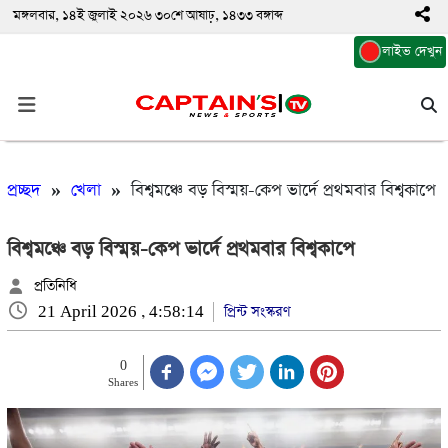
মঙ্গলবার, ১৪ই জুলাই ২০২৬ ৩০শে আষাঢ়, ১৪৩৩ বঙ্গাব্দ
লাইভ দেখুন
প্রচ্ছদ
»
খেলা
»
বিশ্বমঞ্চে বড় বিস্ময়-কেপ ভার্দে প্রথমবার বিশ্বকাপে
বিশ্বমঞ্চে বড় বিস্ময়-কেপ ভার্দে প্রথমবার বিশ্বকাপে
প্রতিনিধি
21 April 2026 , 4:58:14
প্রিন্ট সংস্করণ
0
Shares